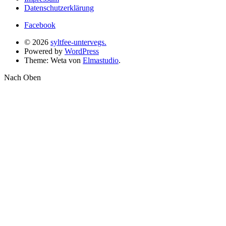
Datenschutzerklärung
Facebook
© 2026
syltfee-untervegs.
Powered by
WordPress
Theme: Weta von
Elmastudio
.
Nach Oben